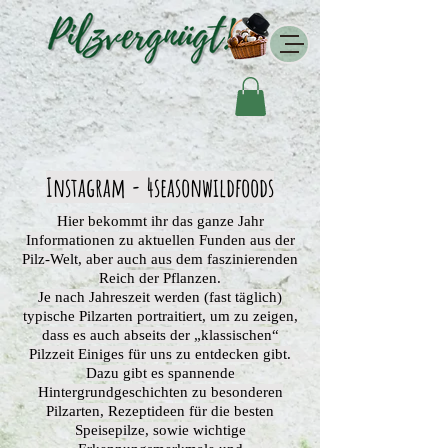
Instagram - 4seasonwildfoods
Hier bekommt ihr das ganze Jahr
Informationen zu aktuellen Funden aus der
Pilz-Welt, aber auch aus dem faszinierenden
Reich der Pflanzen.
Je nach Jahreszeit werden (fast täglich)
typische Pilzarten portraitiert, um zu zeigen,
dass es auch abseits der „klassischen“
Pilzzeit Einiges für uns zu entdecken gibt.
Dazu gibt es spannende
Hintergrundgeschichten zu besonderen
Pilzarten, Rezeptideen für die besten
Speisepilze, sowie wichtige