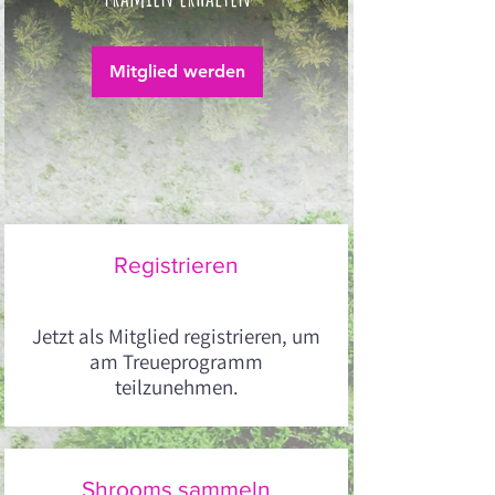
Mitglied werden
Registrieren
Jetzt als Mitglied registrieren, um
am Treueprogramm
teilzunehmen.
Shrooms sammeln